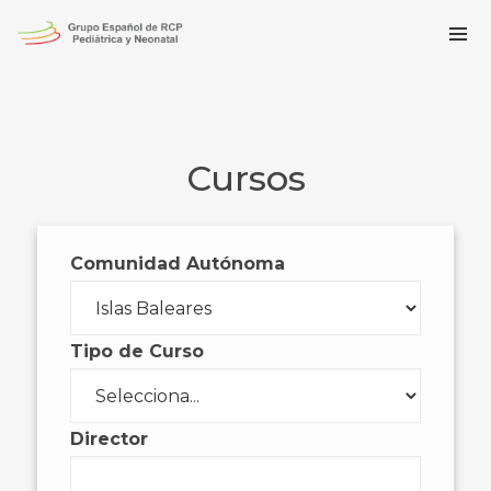
Cursos
Comunidad Autónoma
Tipo de Curso
Director