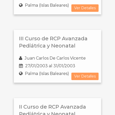
Palma (Islas Baleares)
Ver Detalles
III Curso de RCP Avanzada
Pediátrica y Neonatal
Juan Carlos De Carlos Vicente
27/01/2003 al 31/01/2003
Palma (Islas Baleares)
Ver Detalles
II Curso de RCP Avanzada
Pediátrica y Neonatal