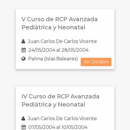
V Curso de RCP Avanzada
Pediátrica y Neonatal
Juan Carlos De Carlos Vicente
24/05/2004 al 28/05/2004
Palma (Islas Baleares)
Ver Detalles
IV Curso de RCP Avanzada
Pediátrica y Neonatal
Juan Carlos De Carlos Vicente
07/05/2004 al 10/05/2004