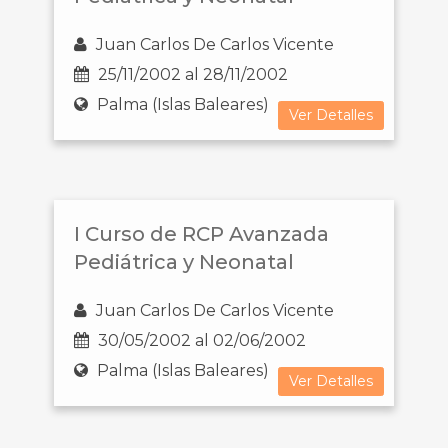
Juan Carlos De Carlos Vicente
25/11/2002 al 28/11/2002
Palma (Islas Baleares)
Ver Detalles
I Curso de RCP Avanzada
Pediátrica y Neonatal
Juan Carlos De Carlos Vicente
30/05/2002 al 02/06/2002
Palma (Islas Baleares)
Ver Detalles