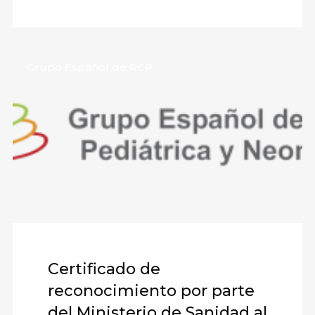
Grupo Español de RCP
Certificado de
reconocimiento por parte
del Ministerio de Sanidad al