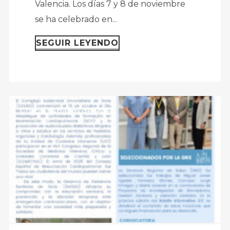
Valencia. Los días 7 y 8 de noviembre
se ha celebrado en...
SEGUIR LEYENDO
Grupo Español de RCP