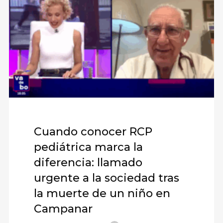
Cuando conocer RCP
pediátrica marca la
diferencia: llamado
urgente a la sociedad tras
la muerte de un niño en
Campanar