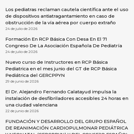
Los pediatras reclaman cautela científica ante el uso
de dispositivos antiatragantamiento en caso de
obstrucción de la vía aérea por cuerpo extraño
24 de julio de 2026
Formación En RCP Básica Con Desa En El 71
Congreso De La Asociación Española De Pediatría
24 de julio de 2026
Nuevo curso de Instructores en RCP Básica
Pediatrica en el mes junio del GT de RCP Básica
Pediátrica del GERCPPYN
29 de junio de 2026
El Dr. Alejandro Fernando Calatayud impulsa la
instalación de desfibriladores accesibles 24 horas en
una ciudad valenciana
22 de junio de 2026
FUNDACIÓN Y DESARROLLO DEL GRUPO ESPAÑOL
DE REANIMACIÓN CARDIOPULMONAR PEDIÁTRICA