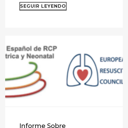
SEGUIR LEYENDO
Grupo Español de RCP
Informe Sobre