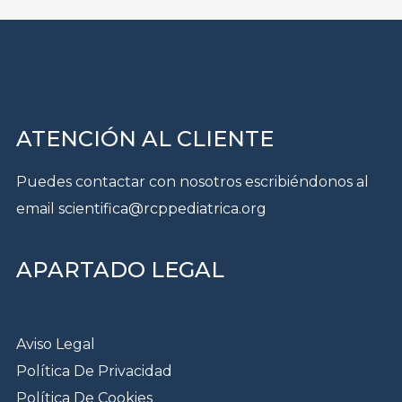
ATENCIÓN AL CLIENTE
Puedes contactar con nosotros escribiéndonos al
email
scientifica@rcppediatrica.org
APARTADO LEGAL
Aviso Legal
Política De Privacidad
Política De Cookies