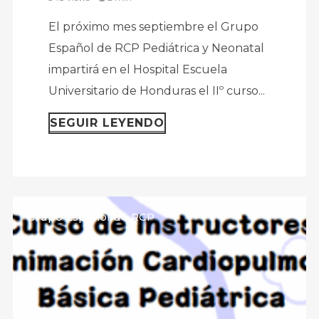
El próximo mes septiembre el Grupo
Español de RCP Pediátrica y Neonatal
impartirá en el Hospital Escuela
Universitario de Honduras el IIº curso...
SEGUIR LEYENDO
Grupo Español de RCP