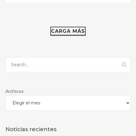
CARGA MÁS
Archivos
Noticias recientes