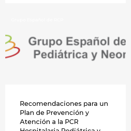
Grupo Español de RCP
Recomendaciones para un
Plan de Prevención y
Atención a la PCR
Hospitalaria Pediátrica y