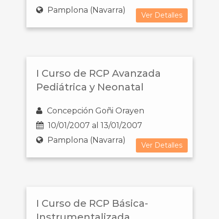
Pamplona (Navarra)
Ver Detalles
I Curso de RCP Avanzada
Pediátrica y Neonatal
Concepción Goñi Orayen
10/01/2007 al 13/01/2007
Pamplona (Navarra)
Ver Detalles
I Curso de RCP Básica-
Instrumentalizada