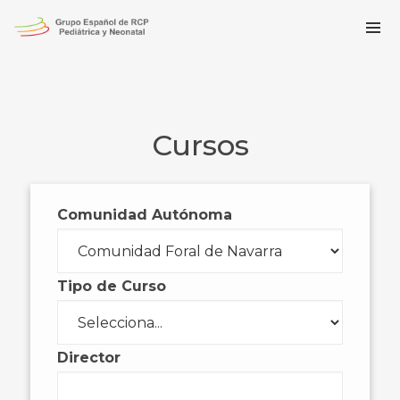
Cursos
Comunidad Autónoma
Tipo de Curso
Director