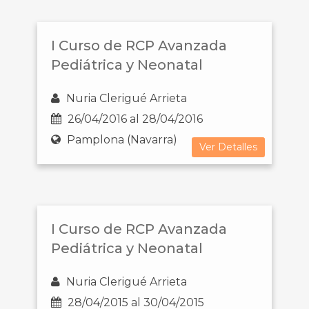
I Curso de RCP Avanzada
Pediátrica y Neonatal
Nuria Clerigué Arrieta
26/04/2016 al 28/04/2016
Pamplona (Navarra)
Ver Detalles
I Curso de RCP Avanzada
Pediátrica y Neonatal
Nuria Clerigué Arrieta
28/04/2015 al 30/04/2015