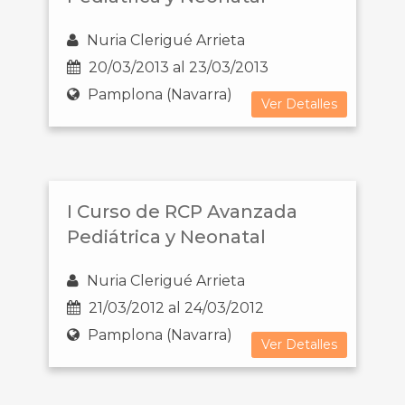
Nuria Clerigué Arrieta
20/03/2013 al 23/03/2013
Pamplona (Navarra)
Ver Detalles
I Curso de RCP Avanzada
Pediátrica y Neonatal
Nuria Clerigué Arrieta
21/03/2012 al 24/03/2012
Pamplona (Navarra)
Ver Detalles