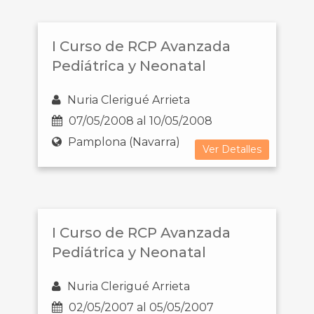
I Curso de RCP Avanzada
Pediátrica y Neonatal
Nuria Clerigué Arrieta
07/05/2008 al 10/05/2008
Pamplona (Navarra)
Ver Detalles
I Curso de RCP Avanzada
Pediátrica y Neonatal
Nuria Clerigué Arrieta
02/05/2007 al 05/05/2007