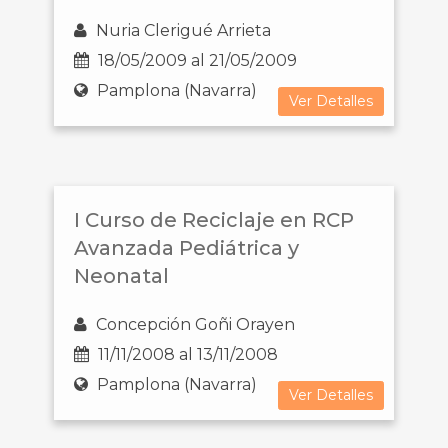
Nuria Clerigué Arrieta
18/05/2009 al 21/05/2009
Pamplona (Navarra)
Ver Detalles
I Curso de Reciclaje en RCP
Avanzada Pediátrica y
Neonatal
Concepción Goñi Orayen
11/11/2008 al 13/11/2008
Pamplona (Navarra)
Ver Detalles