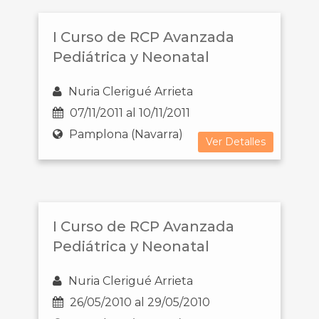
I Curso de RCP Avanzada
Pediátrica y Neonatal
Nuria Clerigué Arrieta
07/11/2011 al 10/11/2011
Pamplona (Navarra)
Ver Detalles
I Curso de RCP Avanzada
Pediátrica y Neonatal
Nuria Clerigué Arrieta
26/05/2010 al 29/05/2010