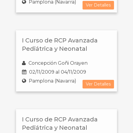
Pamplona (Navarra)
Ver Detalles
I Curso de RCP Avanzada
Pediátrica y Neonatal
Concepción Goñi Orayen
02/11/2009 al 04/11/2009
Pamplona (Navarra)
Ver Detalles
I Curso de RCP Avanzada
Pediátrica y Neonatal