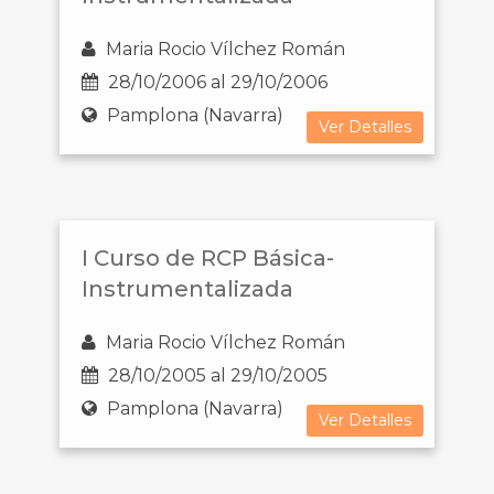
Maria Rocio Vílchez Román
28/10/2006 al 29/10/2006
Pamplona (Navarra)
Ver Detalles
I Curso de RCP Básica-
Instrumentalizada
Maria Rocio Vílchez Román
28/10/2005 al 29/10/2005
Pamplona (Navarra)
Ver Detalles