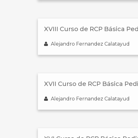
XVIII Curso de RCP Básica Pe
Alejandro Fernandez Calatayud
XVII Curso de RCP Básica Ped
Alejandro Fernandez Calatayud