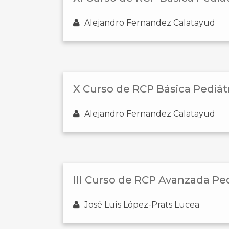
Alejandro Fernandez Calatayud
X Curso de RCP Básica Pediát
Alejandro Fernandez Calatayud
III Curso de RCP Avanzada Ped
José Luís López-Prats Lucea