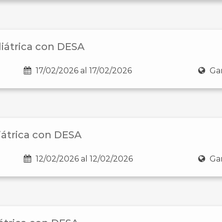
diátrica con DESA
17/02/2026 al 17/02/2026
Gan
iátrica con DESA
12/02/2026 al 12/02/2026
Gan