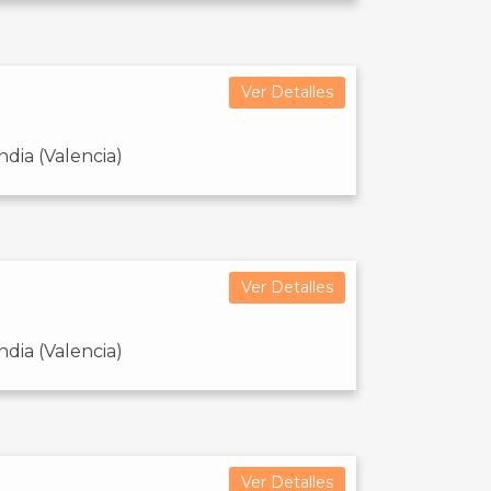
Ver Detalles
dia (Valencia)
Ver Detalles
dia (Valencia)
Ver Detalles