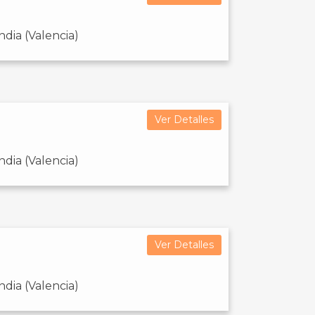
dia (Valencia)
Ver Detalles
dia (Valencia)
Ver Detalles
dia (Valencia)