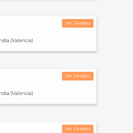
Ver Detalles
dia (Valencia)
Ver Detalles
dia (Valencia)
Ver Detalles