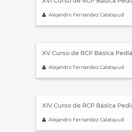
XVI Curso de RCP Básica Pedi
Alejandro Fernandez Calatayud
XV Curso de RCP Básica Pedi
Alejandro Fernandez Calatayud
XIV Curso de RCP Básica Pedi
Alejandro Fernandez Calatayud