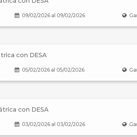
átrica con DESA
09/02/2026 al 09/02/2026
Gan
átrica con DESA
05/02/2026 al 05/02/2026
Gan
átrica con DESA
03/02/2026 al 03/02/2026
Gan