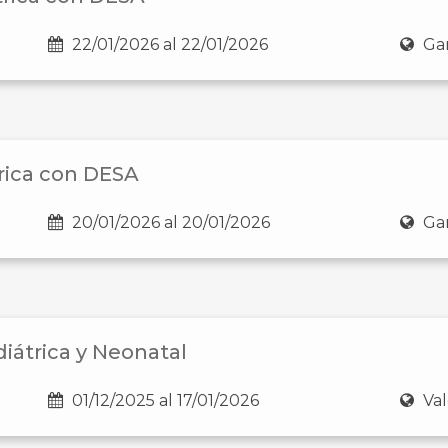
22/01/2026 al 22/01/2026
Gan
rica con DESA
20/01/2026 al 20/01/2026
Gan
iátrica y Neonatal
01/12/2025 al 17/01/2026
Val