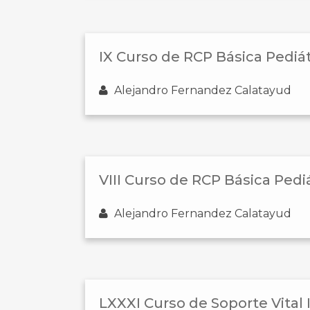
IX Curso de RCP Básica Pediá
Alejandro Fernandez Calatayud
VIII Curso de RCP Básica Pedi
Alejandro Fernandez Calatayud
LXXXI Curso de Soporte Vital