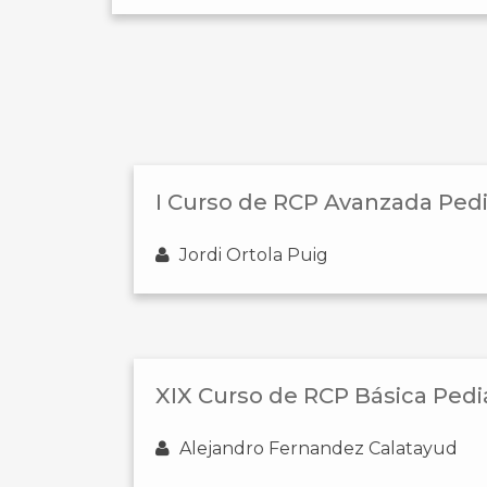
I Curso de RCP Avanzada Pedi
Jordi Ortola Puig
XIX Curso de RCP Básica Pedi
Alejandro Fernandez Calatayud