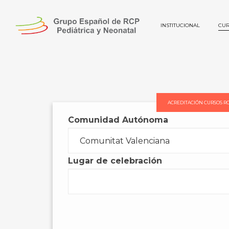
INSTITUCIONAL
CUR
ACREDITACIÓN CURSOS R
Comunidad Autónoma
Lugar de celebración