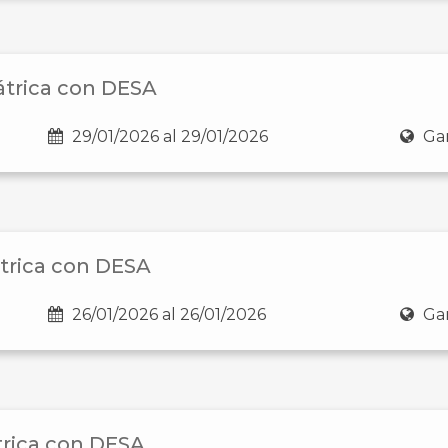
átrica con DESA
29/01/2026 al 29/01/2026
Gan
átrica con DESA
26/01/2026 al 26/01/2026
Gan
trica con DESA