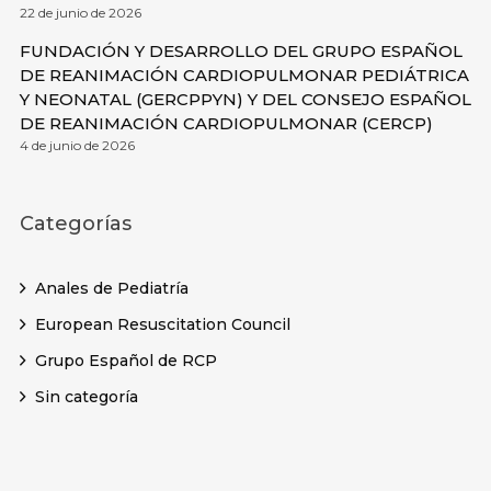
22 de junio de 2026
FUNDACIÓN Y DESARROLLO DEL GRUPO ESPAÑOL
DE REANIMACIÓN CARDIOPULMONAR PEDIÁTRICA
Y NEONATAL (GERCPPYN) Y DEL CONSEJO ESPAÑOL
DE REANIMACIÓN CARDIOPULMONAR (CERCP)
4 de junio de 2026
Categorías
Anales de Pediatría
European Resuscitation Council
Grupo Español de RCP
Sin categoría