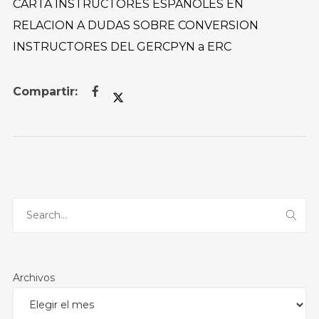
CARTA INSTRUCTORES ESPAÑOLES EN
RELACION A DUDAS SOBRE CONVERSION
INSTRUCTORES DEL GERCPYN a ERC
Archivos