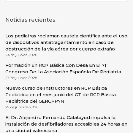
Noticias recientes
Los pediatras reclaman cautela científica ante el uso
de dispositivos antiatragantamiento en caso de
obstrucción de la vía aérea por cuerpo extraño
24 de julio de 2026
Formación En RCP Básica Con Desa En El 71
Congreso De La Asociación Española De Pediatría
24 de julio de 2026
Nuevo curso de Instructores en RCP Básica
Pediatrica en el mes junio del GT de RCP Básica
Pediátrica del GERCPPYN
29 de junio de 2026
El Dr. Alejandro Fernando Calatayud impulsa la
instalación de desfibriladores accesibles 24 horas en
una ciudad valenciana