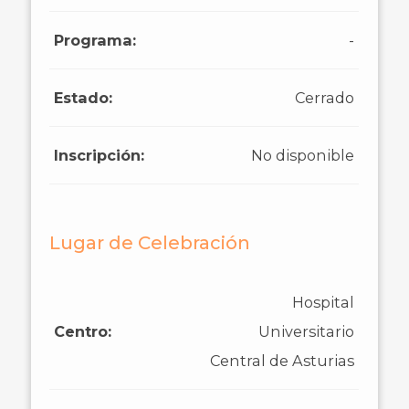
Programa:
-
Estado:
Cerrado
Inscripción:
No disponible
Lugar de Celebración
Hospital
Centro:
Universitario
Central de Asturias