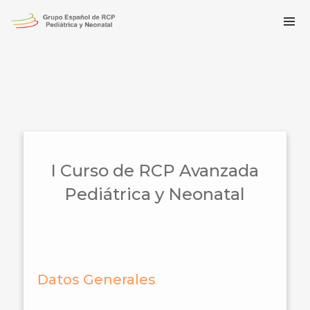
I Curso de RCP Avanzada
Pediátrica y Neonatal
Datos Generales