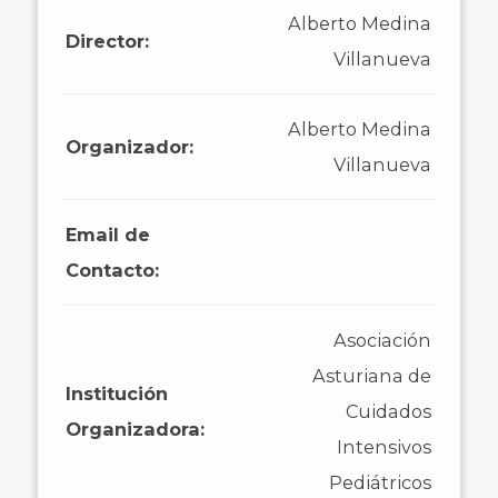
Alberto Medina
Director:
Villanueva
Alberto Medina
Organizador:
Villanueva
Email de
Contacto:
Asociación
Asturiana de
Institución
Cuidados
Organizadora:
Intensivos
Pediátricos