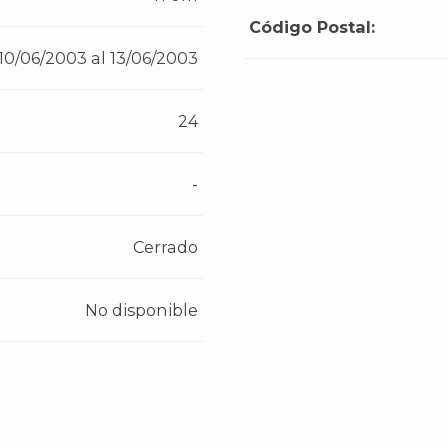
Código Postal:
10/06/2003 al 13/06/2003
24
-
Cerrado
No disponible