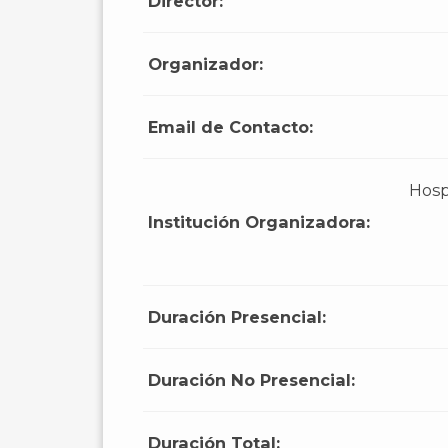
Director:
Organizador:
Email de Contacto:
Hosp
Institución Organizadora:
Duración Presencial:
Duración No Presencial:
Duración Total: