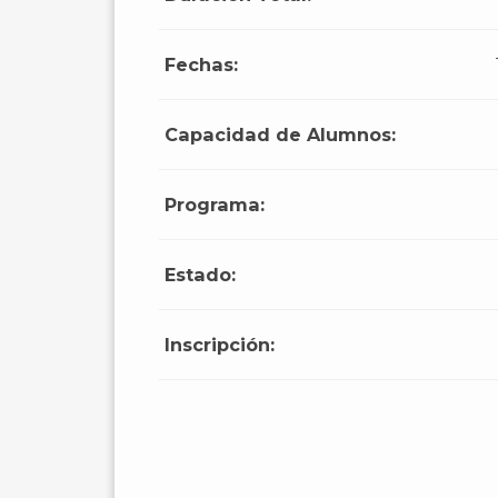
Fechas:
Capacidad de Alumnos:
Programa:
Estado:
Inscripción: