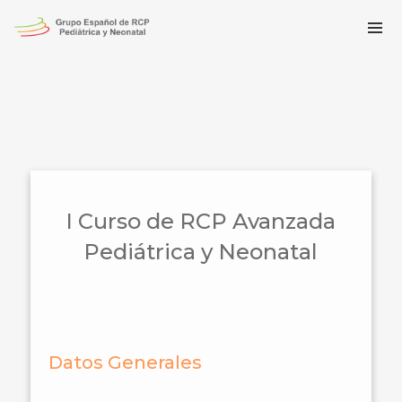
I Curso de RCP Avanzada
Pediátrica y Neonatal
Datos Generales