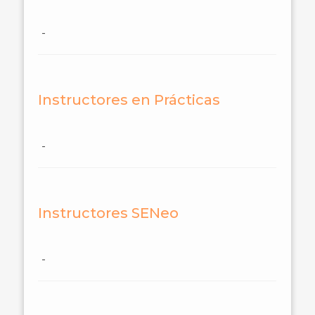
-
Instructores en Prácticas
-
Instructores SENeo
-