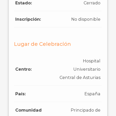
Estado:
Cerrado
Inscripción:
No disponible
Lugar de Celebración
Hospital
Centro:
Universitario
Central de Asturias
País:
España
Comunidad
Principado de