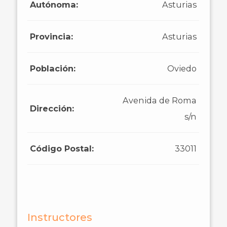
Autónoma:
Asturias
Provincia:
Asturias
Población:
Oviedo
Avenida de Roma
Dirección:
s/n
Código Postal:
33011
Instructores