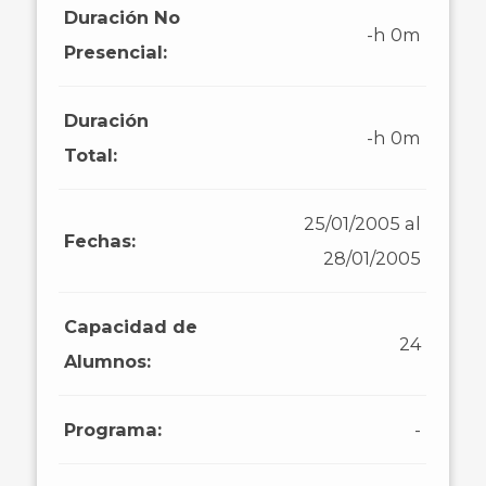
Duración No
-h 0m
Presencial:
Duración
-h 0m
Total:
25/01/2005 al
Fechas:
28/01/2005
Capacidad de
24
Alumnos:
Programa:
-