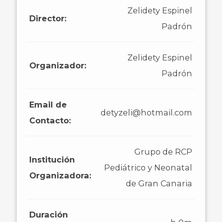
Zelidety Espinel
Director:
Padrón
Zelidety Espinel
Organizador:
Padrón
Email de
detyzeli@hotmail.com
Contacto:
Grupo de RCP
Institución
Pediátrico y Neonatal
Organizadora:
de Gran Canaria
Duración