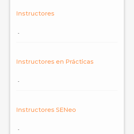
Instructores
-
Instructores en Prácticas
-
Instructores SENeo
-