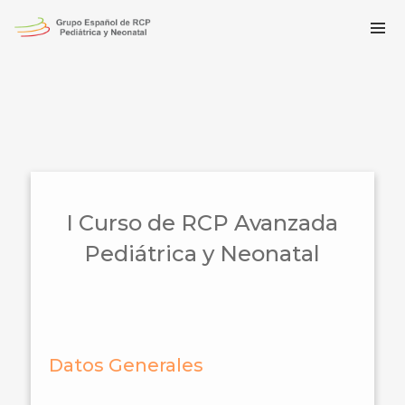
I Curso de RCP Avanzada
Pediátrica y Neonatal
Datos Generales