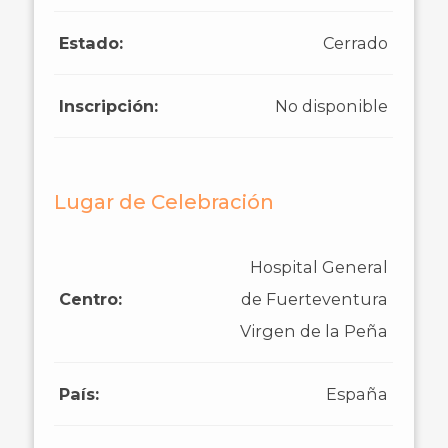
Estado:
Cerrado
Inscripción:
No disponible
Lugar de Celebración
Hospital General
Centro:
de Fuerteventura
Virgen de la Peña
País:
España