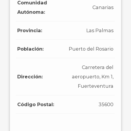
Comunidad
Canarias
Autónoma:
Provincia:
Las Palmas
Población:
Puerto del Rosario
Carretera del
Dirección:
aeropuerto, Km 1,
Fuerteventura
Código Postal:
35600