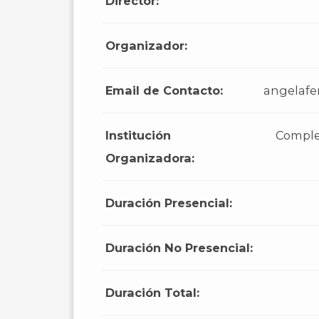
Director:
Organizador:
Email de Contacto:
angelafe
Institución
Complej
Organizadora:
Duración Presencial:
Duración No Presencial:
Duración Total: