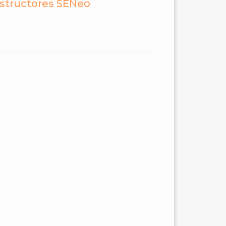
nstructores SENeo