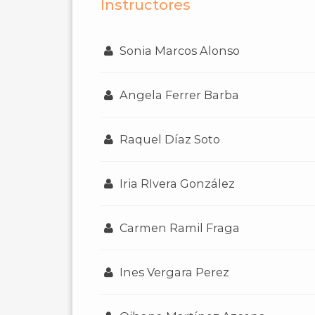
Instructores
Sonia Marcos Alonso
Angela Ferrer Barba
Raquel Díaz Soto
Iria RIvera González
Carmen Ramil Fraga
Ines Vergara Perez