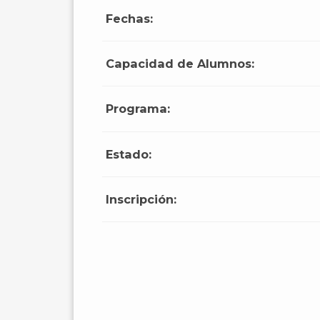
Fechas:
Capacidad de Alumnos:
Programa:
Estado:
Inscripción: