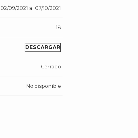
02/09/2021 al 07/10/2021
18
DESCARGAR
Cerrado
No disponible