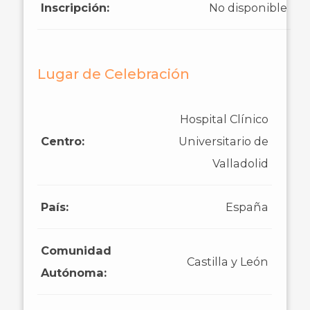
Inscripción:
No disponible
Lugar de Celebración
Hospital Clínico
Centro:
Universitario de
Valladolid
País:
España
Comunidad
Castilla y León
Autónoma: