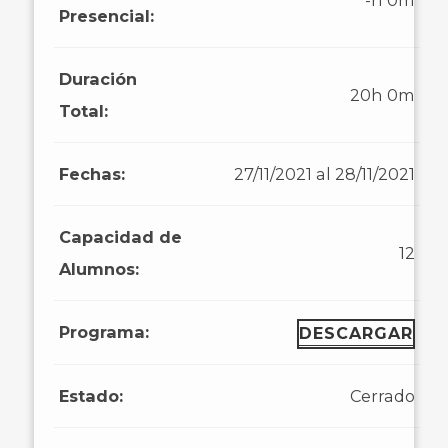
-h 0m
Presencial:
Duración
20h 0m
Total:
Fechas:
27/11/2021 al 28/11/2021
Capacidad de
12
Alumnos:
Programa:
DESCARGAR
Estado:
Cerrado