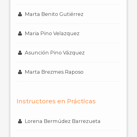
Marta Benito Gutiérrez
Maria Pino Velazquez
Asunción Pino Vázquez
Marta Brezmes Raposo
Instructores en Prácticas
Lorena Bermúdez Barrezueta