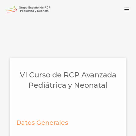
VI Curso de RCP Avanzada
Pediátrica y Neonatal
Datos Generales