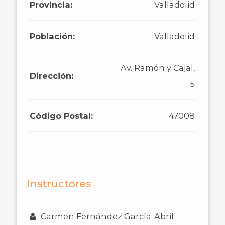
Provincia:
Valladolid
Población:
Valladolid
Av. Ramón y Cajal,
Dirección:
5
Código Postal:
47008
Instructores
Carmen Fernández García-Abril