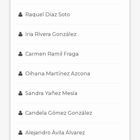
Raquel Díaz Soto
Iria RIvera González
Carmen Ramil Fraga
Oihana Martínez Azcona
Sandra Yañez Mesía
Candela Gómez González
Alejandro Ávila Álvarez