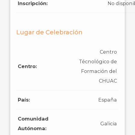
Inscripción:
No disponi
Lugar de Celebración
Centro
Técnológico de
Centro:
Formación del
CHUAC
País:
España
Comunidad
Galicia
Autónoma: