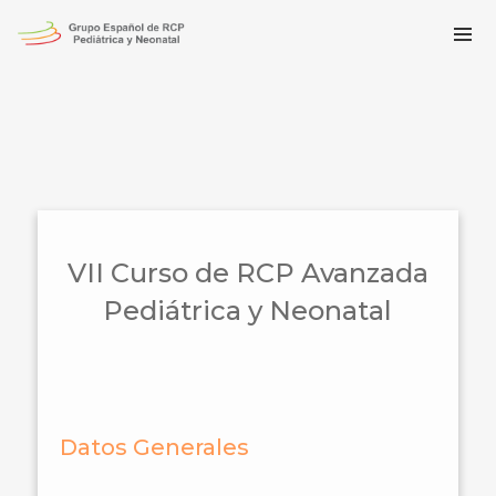
VII Curso de RCP Avanzada
Pediátrica y Neonatal
Datos Generales