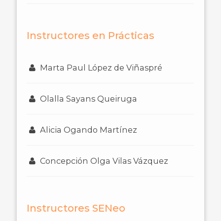
Instructores en Prácticas
Marta Paul López de Viñaspré
Olalla Sayans Queiruga
Alicia Ogando Martínez
Concepción Olga Vilas Vázquez
Instructores SENeo