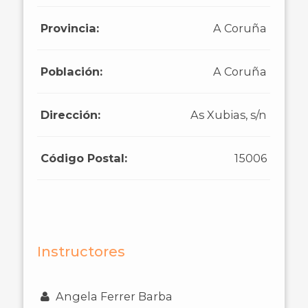
Provincia:
A Coruña
Población:
A Coruña
Dirección:
As Xubias, s/n
Código Postal:
15006
Instructores
Angela Ferrer Barba