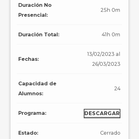
Duración No
25h 0m
Presencial:
Duración Total:
41h 0m
13/02/2023 al
Fechas:
26/03/2023
Capacidad de
24
Alumnos:
Programa:
DESCARGAR
Estado:
Cerrado