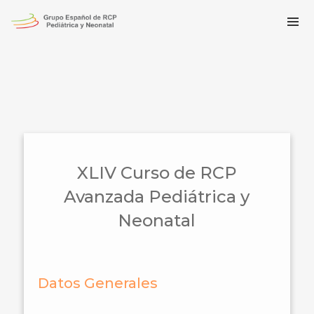
XLIV Curso de RCP
Avanzada Pediátrica y
Neonatal
Datos Generales