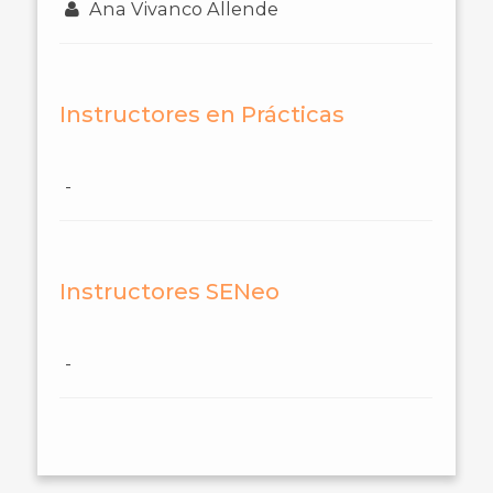
Ana Vivanco Allende
Instructores en Prácticas
-
Instructores SENeo
-