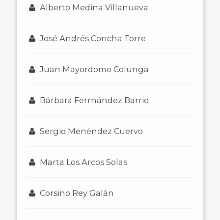
Alberto Medina Villanueva
José Andrés Concha Torre
Juan Mayordomo Colunga
Bárbara Ferrnández Barrio
Sergio Menéndez Cuervo
Marta Los Arcos Solas
Corsino Rey Galán