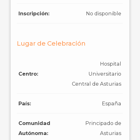
Inscripción:
No disponible
Lugar de Celebración
Hospital
Centro:
Universitario
Central de Asturias
País:
España
Comunidad
Principado de
Autónoma:
Asturias