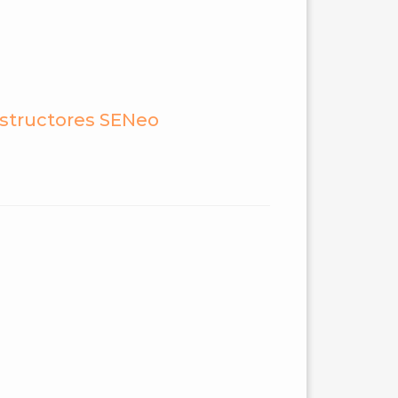
nstructores SENeo