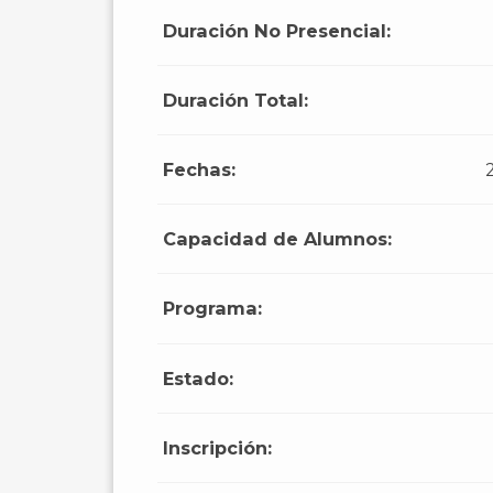
Duración No Presencial:
Duración Total:
Fechas:
Capacidad de Alumnos:
Programa:
Estado:
Inscripción: