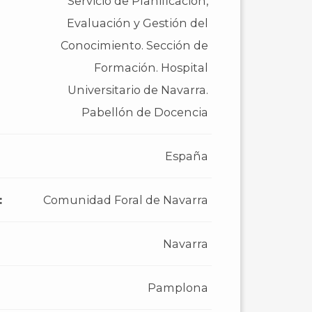
Servicio de Planificación,
Evaluación y Gestión del
Conocimiento. Sección de
Formación. Hospital
Universitario de Navarra.
Pabellón de Docencia
España
:
Comunidad Foral de Navarra
Navarra
Pamplona