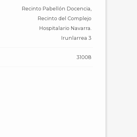
Recinto Pabellón Docencia,
Recinto del Complejo
Hospitalario Navarra.
Irunlarrea 3
31008