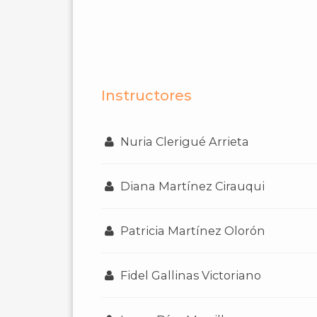
Instructores
Nuria Clerigué Arrieta
Diana Martínez Cirauqui
Patricia Martínez Olorón
Fidel Gallinas Victoriano