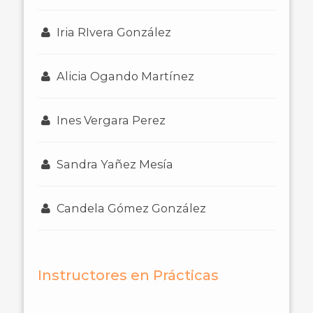
Iria RIvera González
Alicia Ogando Martínez
Ines Vergara Perez
Sandra Yañez Mesía
Candela Gómez González
Instructores en Prácticas