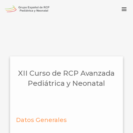
XII Curso de RCP Avanzada
Pediátrica y Neonatal
Datos Generales