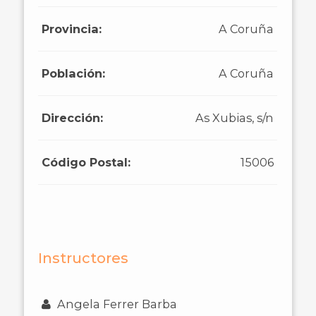
Provincia:
A Coruña
Población:
A Coruña
Dirección:
As Xubias, s/n
Código Postal:
15006
Instructores
Angela Ferrer Barba