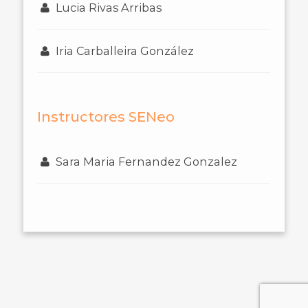
Lucia Rivas Arribas
Iria Carballeira González
Instructores SENeo
Sara Maria Fernandez Gonzalez