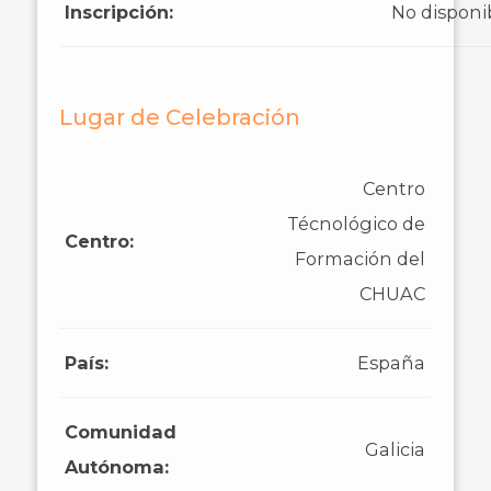
Inscripción:
No disponi
Lugar de Celebración
Centro
Técnológico de
Centro:
Formación del
CHUAC
País:
España
Comunidad
Galicia
Autónoma: