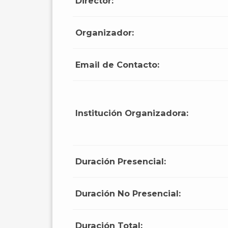
Director:
Organizador:
Email de Contacto:
Institución Organizadora:
Duración Presencial:
Duración No Presencial:
Duración Total: