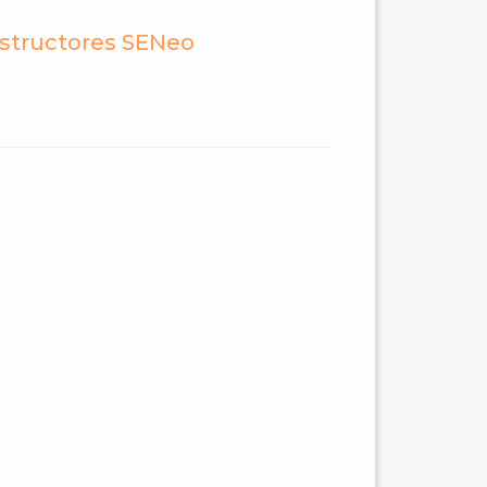
nstructores SENeo