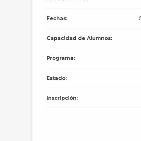
Fechas:
Capacidad de Alumnos:
Programa:
Estado:
Inscripción: