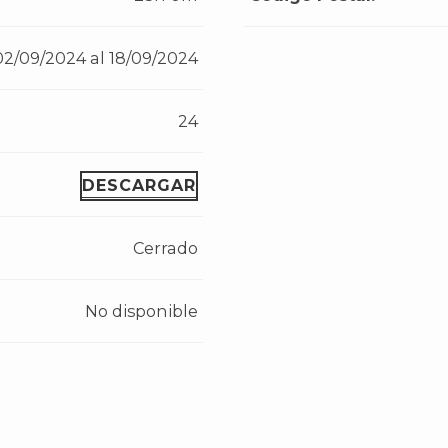
02/09/2024 al 18/09/2024
24
DESCARGAR
Cerrado
No disponible