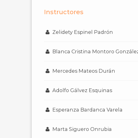
Instructores
Zelidety Espinel Padrón
Blanca Cristina Montoro Gonzále
Mercedes Mateos Durán
Adolfo Gálvez Esquinas
Esperanza Bardanca Varela
Marta Siguero Onrubia