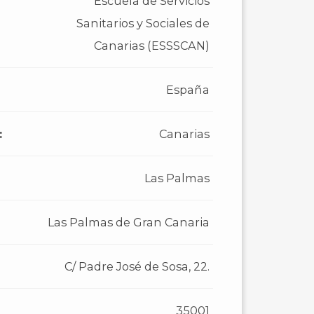
Escuela de Servicios
Sanitarios y Sociales de
Canarias (ESSSCAN)
España
:
Canarias
Las Palmas
Las Palmas de Gran Canaria
C/ Padre José de Sosa, 22.
35001