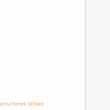
nstructores SENeo