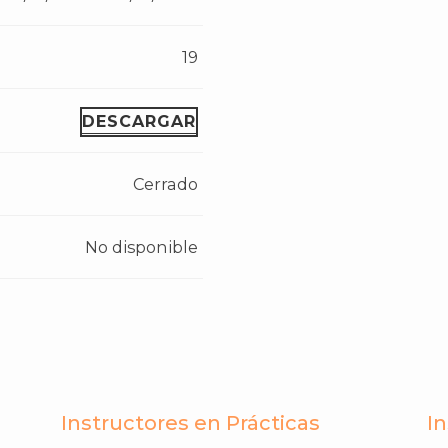
19
DESCARGAR
Cerrado
No disponible
Instructores en Prácticas
I