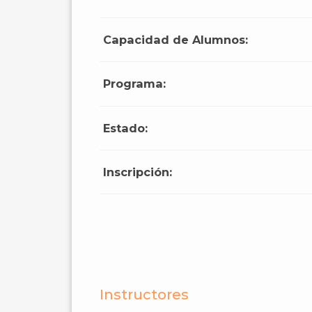
Capacidad de Alumnos:
Programa:
Estado:
Inscripción:
Instructores