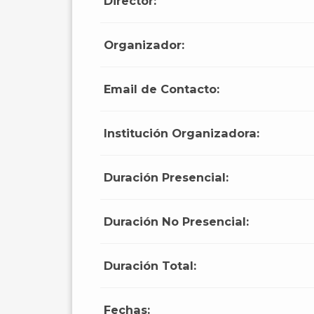
Director:
Organizador:
Email de Contacto:
Institución Organizadora:
Duración Presencial:
Duración No Presencial:
Duración Total:
Fechas: