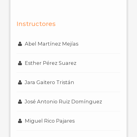
Instructores
Abel Martínez Mejías
Esther Pérez Suarez
Jara Gaitero Tristán
José Antonio Ruiz Domínguez
Miguel Rico Pajares