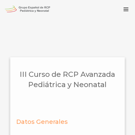
III Curso de RCP Avanzada
Pediátrica y Neonatal
Datos Generales