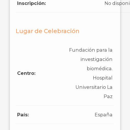
Inscripción:
No disponi
Lugar de Celebración
Fundación para la
investigación
biomédica.
Centro:
Hospital
Universitario La
Paz
País:
España