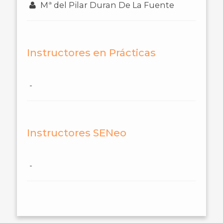
Mª del Pilar Duran De La Fuente
Instructores en Prácticas
-
Instructores SENeo
-