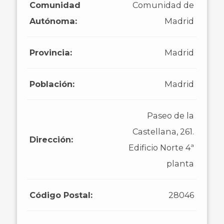
Comunidad
Comunidad de
Autónoma:
Madrid
Provincia:
Madrid
Población:
Madrid
Paseo de la
Castellana, 261.
Dirección:
Edificio Norte 4ª
planta
Código Postal:
28046