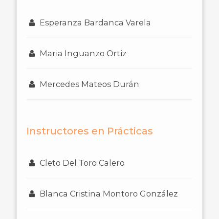
Esperanza Bardanca Varela
Maria Inguanzo Ortiz
Mercedes Mateos Durán
Instructores en Prácticas
Cleto Del Toro Calero
Blanca Cristina Montoro González