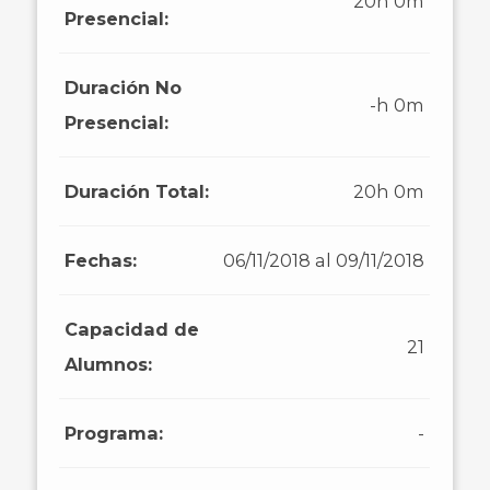
20h 0m
Presencial:
Duración No
-h 0m
Presencial:
Duración Total:
20h 0m
Fechas:
06/11/2018 al 09/11/2018
Capacidad de
21
Alumnos:
Programa:
-