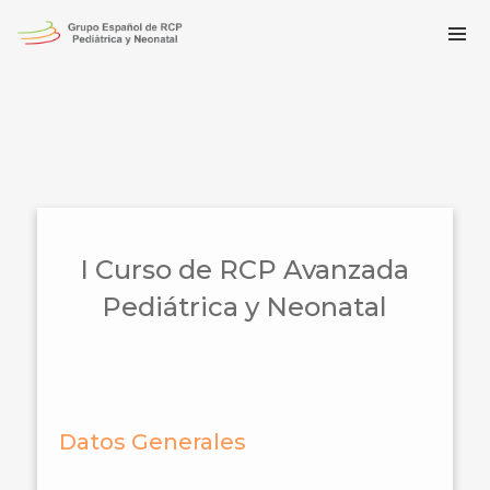
I Curso de RCP Avanzada
Pediátrica y Neonatal
Datos Generales