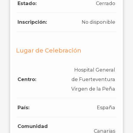
Estado:
Cerrado
Inscripción:
No disponible
Lugar de Celebración
Hospital General
Centro:
de Fuerteventura
Virgen de la Peña
País:
España
Comunidad
Canarias