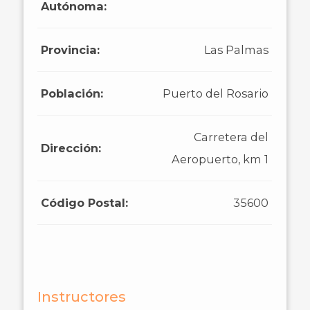
Autónoma:
Provincia:
Las Palmas
Población:
Puerto del Rosario
Carretera del
Dirección:
Aeropuerto, km 1
Código Postal:
35600
Instructores