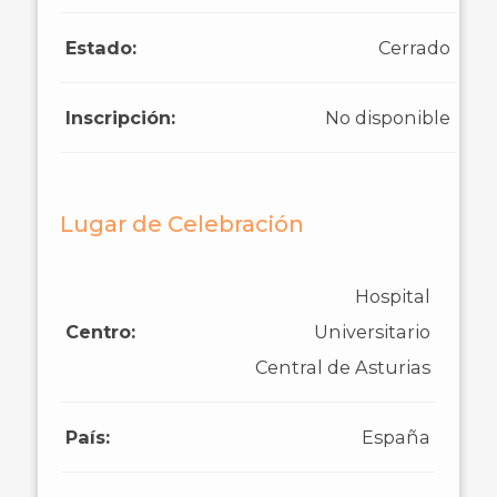
Estado:
Cerrado
Inscripción:
No disponible
Lugar de Celebración
Hospital
Centro:
Universitario
Central de Asturias
País:
España