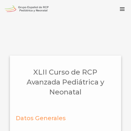
XLII Curso de RCP
Avanzada Pediátrica y
Neonatal
Datos Generales