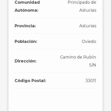
Comunidad
Principado de
Autónoma:
Asturias
Provincia:
Asturias
Población:
Oviedo
Camino de Rubín
Dirección:
S/N
Código Postal:
33011