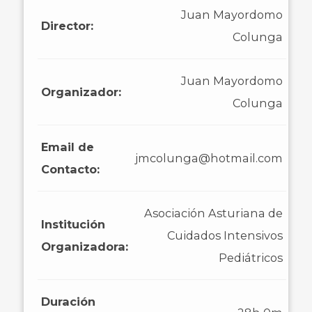
Juan Mayordomo
Director:
Colunga
Juan Mayordomo
Organizador:
Colunga
Email de
jmcolunga@hotmail.com
Contacto:
Asociación Asturiana de
Institución
Cuidados Intensivos
Organizadora:
Pediátricos
Duración