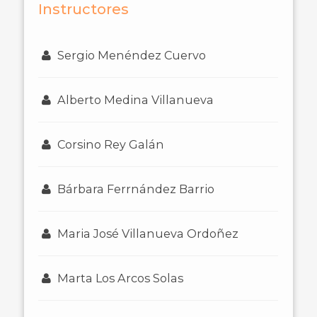
Instructores
Sergio Menéndez Cuervo
Alberto Medina Villanueva
Corsino Rey Galán
Bárbara Ferrnández Barrio
Maria José Villanueva Ordoñez
Marta Los Arcos Solas