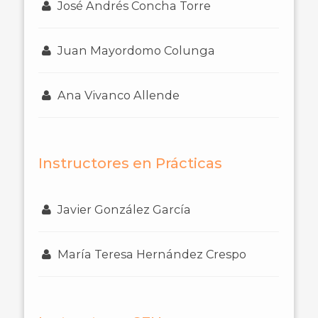
José Andrés Concha Torre
Juan Mayordomo Colunga
Ana Vivanco Allende
Instructores en Prácticas
Javier González García
María Teresa Hernández Crespo