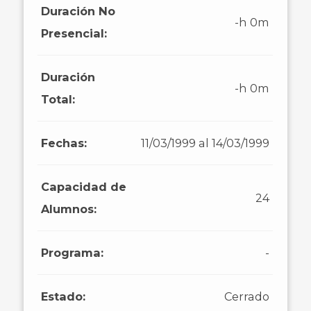
Duración No
-h 0m
Presencial:
Duración
-h 0m
Total:
Fechas:
11/03/1999 al 14/03/1999
Capacidad de
24
Alumnos:
Programa:
-
Estado:
Cerrado