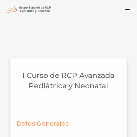
I Curso de RCP Avanzada
Pediátrica y Neonatal
Datos Generales