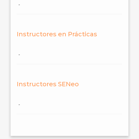
-
Instructores en Prácticas
-
Instructores SENeo
-