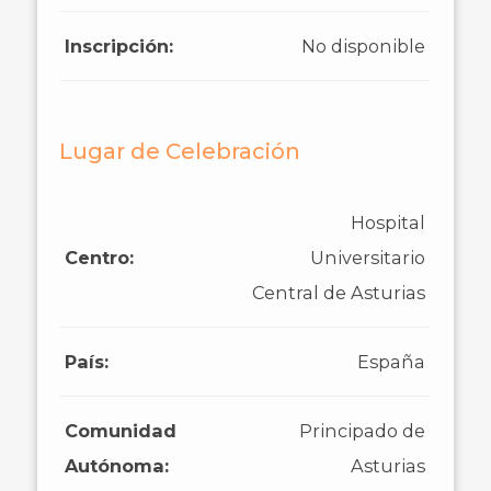
Inscripción:
No disponible
Lugar de Celebración
Hospital
Centro:
Universitario
Central de Asturias
País:
España
Comunidad
Principado de
Autónoma:
Asturias