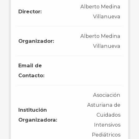
Alberto Medina
Director:
Villanueva
Alberto Medina
Organizador:
Villanueva
Email de
Contacto:
Asociación
Asturiana de
Institución
Cuidados
Organizadora:
Intensivos
Pediátricos