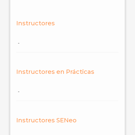
Instructores
-
Instructores en Prácticas
-
Instructores SENeo