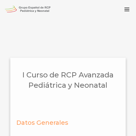
I Curso de RCP Avanzada
Pediátrica y Neonatal
Datos Generales