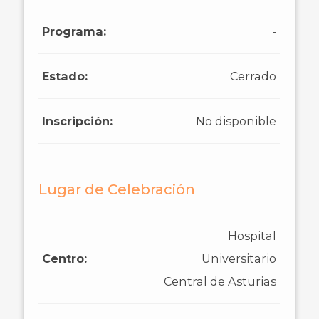
Programa:
-
Estado:
Cerrado
Inscripción:
No disponible
Lugar de Celebración
Hospital
Centro:
Universitario
Central de Asturias