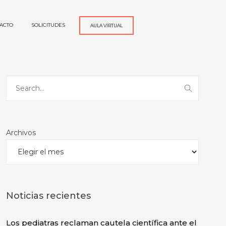
ACTO
SOLICITUDES
AULA VIRTUAL
Archivos
Noticias recientes
Los pediatras reclaman cautela científica ante el