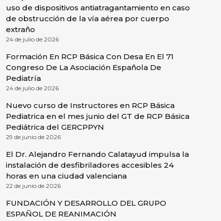
uso de dispositivos antiatragantamiento en caso
de obstrucción de la vía aérea por cuerpo
extraño
24 de julio de 2026
Formación En RCP Básica Con Desa En El 71
Congreso De La Asociación Española De
Pediatría
24 de julio de 2026
Nuevo curso de Instructores en RCP Básica
Pediatrica en el mes junio del GT de RCP Básica
Pediátrica del GERCPPYN
29 de junio de 2026
El Dr. Alejandro Fernando Calatayud impulsa la
instalación de desfibriladores accesibles 24
horas en una ciudad valenciana
22 de junio de 2026
FUNDACIÓN Y DESARROLLO DEL GRUPO
ESPAÑOL DE REANIMACIÓN