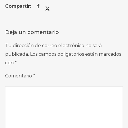
Deja un comentario
Tu dirección de correo electrónico no será
publicada.
Los campos obligatorios están marcados
con
*
Comentario
*