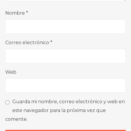
Nombre
*
Correo electrónico
*
Web
Guarda mi nombre, correo electrónico y web en
este navegador para la próxima vez que
comente.